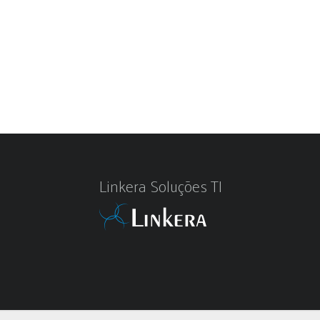
Linkera Soluções TI