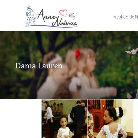
Vestido de 
Dama Lauren