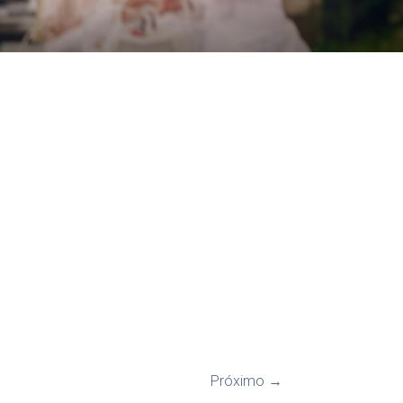
Próximo →