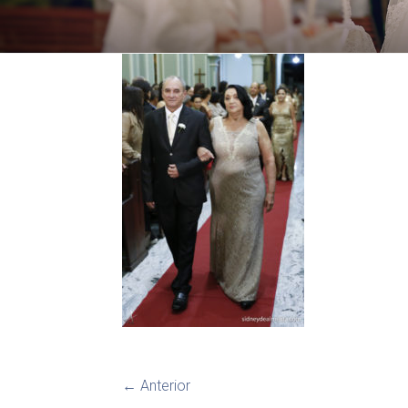
← Anterior