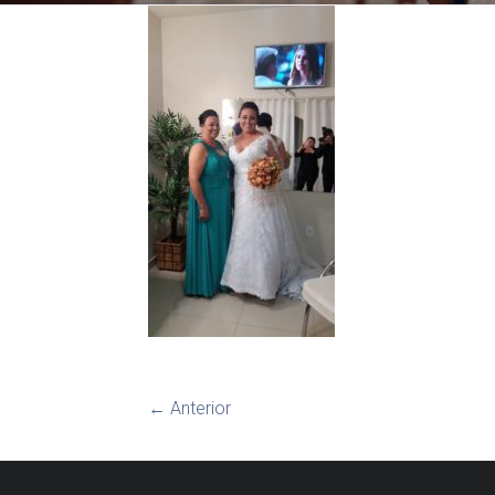
← Anterior