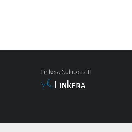
Linkera Soluções TI