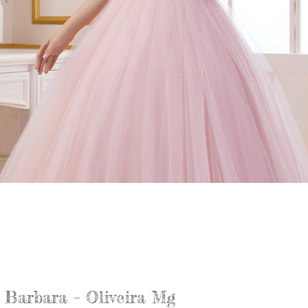
 Barbara – Oliveira Mg