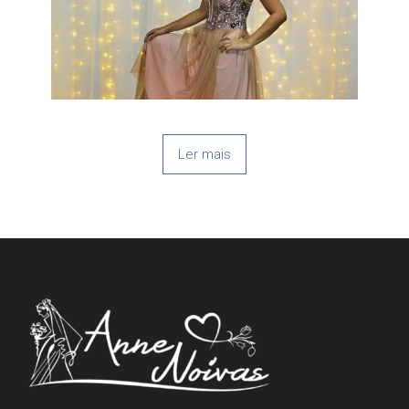
Ler mais