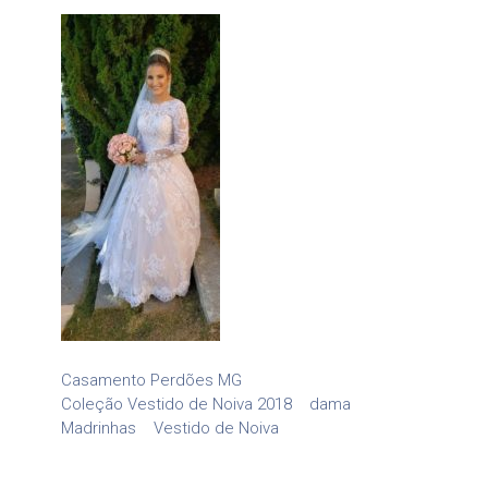
Casamento Perdões MG
Coleção Vestido de Noiva 2018
dama
Madrinhas
Vestido de Noiva