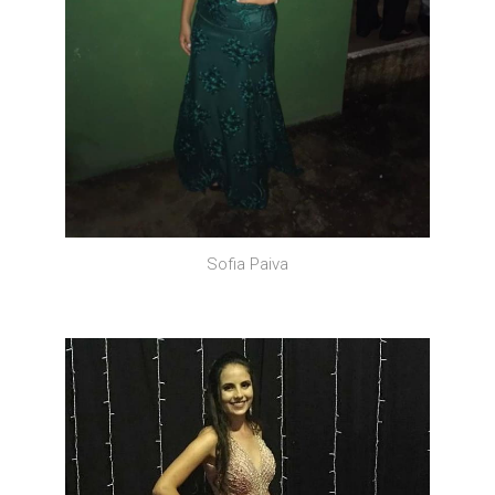
Sofia Paiva