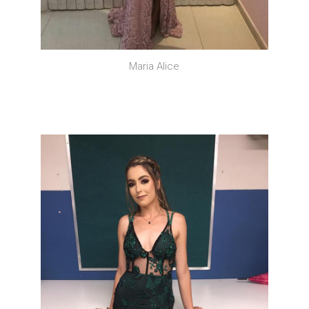
Maria Alice