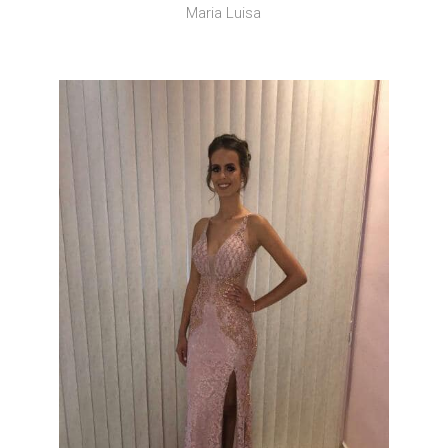
Maria Luisa