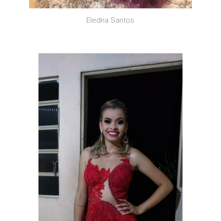
Eledna Santos