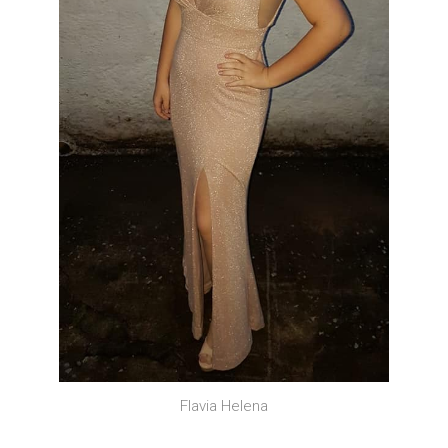
Flavia Helena