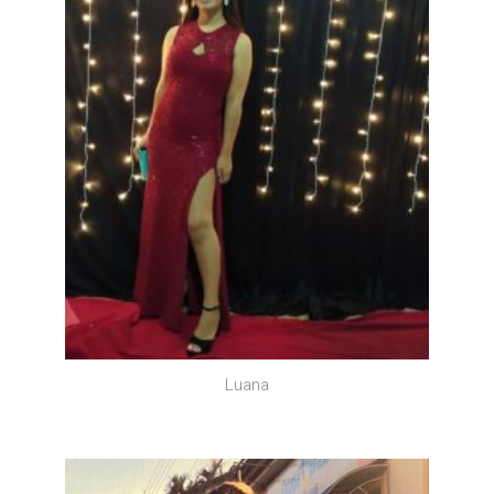
Luana