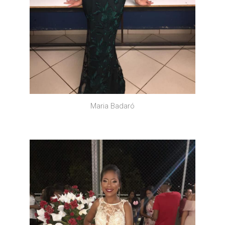
Maria Badaró