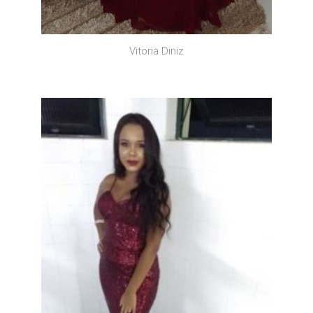
Vitoria Diniz