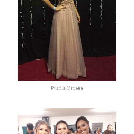
Priscila Madeira