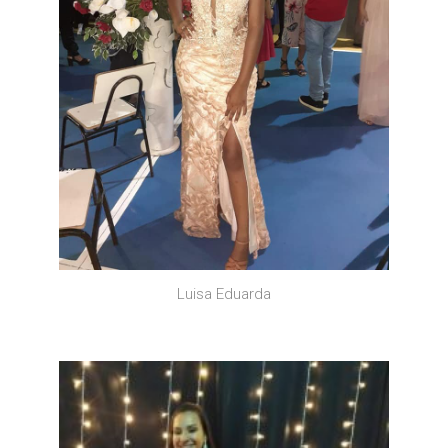
Luisa Eduarda