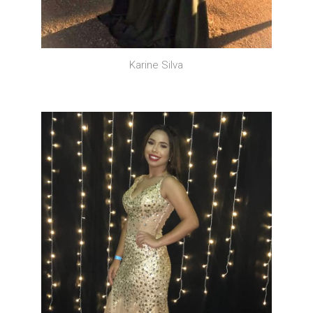
Karine Silva