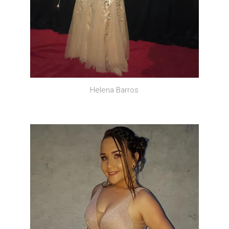
Helena Barros